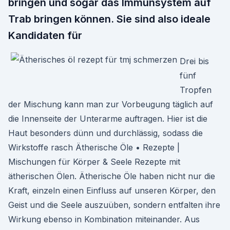
bringen und sogar das Immunsystem auf
Trab bringen können. Sie sind also ideale
Kandidaten für
Drei bis
fünf
Tropfen
der Mischung kann man zur Vorbeugung täglich auf
die Innenseite der Unterarme auftragen. Hier ist die
Haut besonders dünn und durchlässig, sodass die
Wirkstoffe rasch Ätherische Öle • Rezepte |
Mischungen für Körper & Seele Rezepte mit
ätherischen Ölen. Ätherische Öle haben nicht nur die
Kraft, einzeln einen Einfluss auf unseren Körper, den
Geist und die Seele auszuüben, sondern entfalten ihre
Wirkung ebenso in Kombination miteinander. Aus