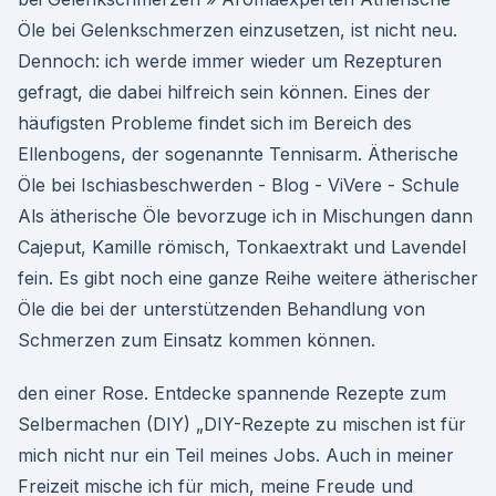
Öle bei Gelenkschmerzen einzusetzen, ist nicht neu.
Dennoch: ich werde immer wieder um Rezepturen
gefragt, die dabei hilfreich sein können. Eines der
häufigsten Probleme findet sich im Bereich des
Ellenbogens, der sogenannte Tennisarm. Ätherische
Öle bei Ischiasbeschwerden - Blog - ViVere - Schule
Als ätherische Öle bevorzuge ich in Mischungen dann
Cajeput, Kamille römisch, Tonkaextrakt und Lavendel
fein. Es gibt noch eine ganze Reihe weitere ätherischer
Öle die bei der unterstützenden Behandlung von
Schmerzen zum Einsatz kommen können.
den einer Rose. Entdecke spannende Rezepte zum
Selbermachen (DIY) „DIY-Rezepte zu mischen ist für
mich nicht nur ein Teil meines Jobs. Auch in meiner
Freizeit mische ich für mich, meine Freude und