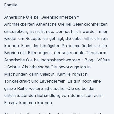
Familie.
Ätherische Öle bei Gelenkschmerzen »
Aromaexperten Ätherische Öle bei Gelenkschmerzen
einzusetzen, ist nicht neu. Dennoch: ich werde immer
wieder um Rezepturen gefragt, die dabei hilfreich sein
können. Eines der häufigsten Probleme findet sich im
Bereich des Ellenbogens, der sogenannte Tennisarm.
Ätherische Öle bei Ischiasbeschwerden - Blog - ViVere
- Schule Als ätherische Öle bevorzuge ich in
Mischungen dann Cajeput, Kamille römisch,
Tonkaextrakt und Lavendel fein. Es gibt noch eine
ganze Reihe weitere ätherischer Öle die bei der
unterstützenden Behandlung von Schmerzen zum
Einsatz kommen können.