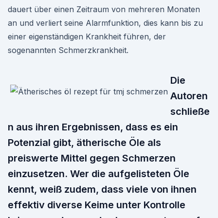
dauert über einen Zeitraum von mehreren Monaten
an und verliert seine Alarmfunktion, dies kann bis zu
einer eigenständigen Krankheit führen, der
sogenannten Schmerzkrankheit.
Die
Autoren
schließe
n aus ihren Ergebnissen, dass es ein
Potenzial gibt, ätherische Öle als
preiswerte Mittel gegen Schmerzen
einzusetzen. Wer die aufgelisteten Öle
kennt, weiß zudem, dass viele von ihnen
effektiv diverse Keime unter Kontrolle