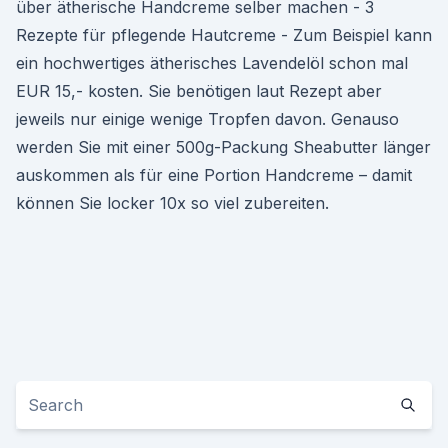
über ätherische Handcreme selber machen - 3
Rezepte für pflegende Hautcreme - Zum Beispiel kann
ein hochwertiges ätherisches Lavendelöl schon mal
EUR 15,- kosten. Sie benötigen laut Rezept aber
jeweils nur einige wenige Tropfen davon. Genauso
werden Sie mit einer 500g-Packung Sheabutter länger
auskommen als für eine Portion Handcreme – damit
können Sie locker 10x so viel zubereiten.