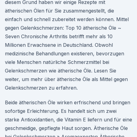
diesem Grund haben wir einige Rezepte mit
ätherischen Ölen für Sie zusammengestellt, die
einfach und schnell zubereitet werden können. Mittel
gegen Gelenkschmerzen: Top 10 ätherische Öle ~
Seven Chronische Arthritis betrifft mehr als 10
Millionen Erwachsene in Deutschland. Obwohl
medizinische Behandlungen existieren, bevorzugen
viele Menschen natürliche Schmerzmittel bei
Gelenkschmerzen wie ätherische Öle. Lesen Sie
weiter, um mehr über ätherische Öle als Mittel gegen
Gelenkschmerzen zu erfahren.
Beide ätherischen Öle wirken erfrischend und bringen
sofortige Erleichterung. Es handelt sich um zwei
starke Antioxidantien, die Vitamin E liefern und für eine
geschmeidige, gepflegte Haut sorgen. Ätherische Öle
bei Gelenkschmerzen » Aromaexperten Ätherische