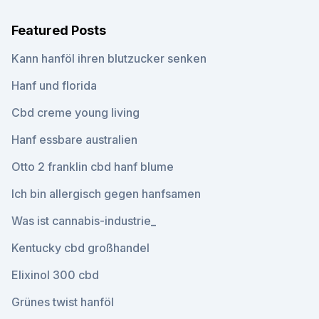
Featured Posts
Kann hanföl ihren blutzucker senken
Hanf und florida
Cbd creme young living
Hanf essbare australien
Otto 2 franklin cbd hanf blume
Ich bin allergisch gegen hanfsamen
Was ist cannabis-industrie_
Kentucky cbd großhandel
Elixinol 300 cbd
Grünes twist hanföl