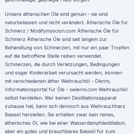
Unsere ätherischen Öle sind genuin – sie sind
naturbelassen und nicht verändert. Ätherische Öle für
Schmerz / Modifymyscion.com Ätherische Öle für
Schmerz Ätherische Öle sind seit langem zur
Behandlung von Schmerzen, mit nur ein paar Tropfen
auf die betroffene Stelle reiben verwendet.
Schmerzen, die durch Verletzungen, Bedingungen
und sogar Kinderarbeit verursacht werden, können
mit verschiedenen äther Weihrauchöl - Ölerini,
Informationsportal für Öle - oelerini.com Weihrauchöl
selbst herstellen. Wer keinen Destillationsapparat
zuhause hat, kann sich dennoch aus Weihrauchharz
Basisöl herstellen. Sie erhalten zwar kein reines,
ätherisches Öl, wie bei einer Wasserdampfdestillation,
aber ein gutes und brauchbares Basisöl für zum