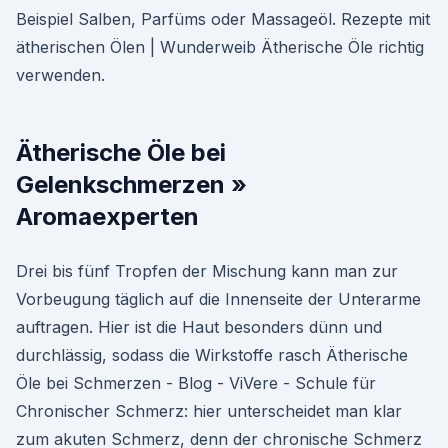
Beispiel Salben, Parfüms oder Massageöl. Rezepte mit
ätherischen Ölen | Wunderweib Ätherische Öle richtig
verwenden.
Ätherische Öle bei
Gelenkschmerzen »
Aromaexperten
Drei bis fünf Tropfen der Mischung kann man zur
Vorbeugung täglich auf die Innenseite der Unterarme
auftragen. Hier ist die Haut besonders dünn und
durchlässig, sodass die Wirkstoffe rasch Ätherische
Öle bei Schmerzen - Blog - ViVere - Schule für
Chronischer Schmerz: hier unterscheidet man klar
zum akuten Schmerz, denn der chronische Schmerz