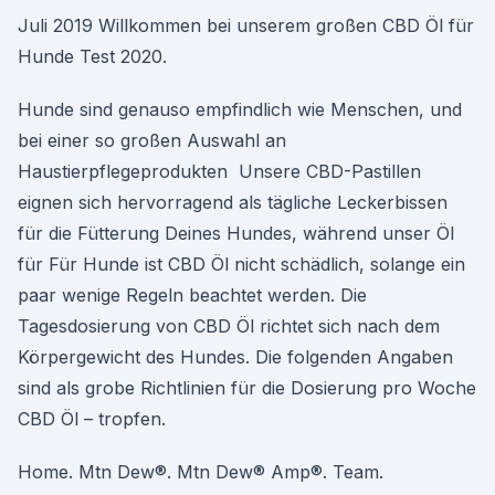
Juli 2019 Willkommen bei unserem großen CBD Öl für
Hunde Test 2020.
Hunde sind genauso empfindlich wie Menschen, und
bei einer so großen Auswahl an
Haustierpflegeprodukten Unsere CBD-Pastillen
eignen sich hervorragend als tägliche Leckerbissen
für die Fütterung Deines Hundes, während unser Öl
für Für Hunde ist CBD Öl nicht schädlich, solange ein
paar wenige Regeln beachtet werden. Die
Tagesdosierung von CBD Öl richtet sich nach dem
Körpergewicht des Hundes. Die folgenden Angaben
sind als grobe Richtlinien für die Dosierung pro Woche
CBD Öl – tropfen.
Home. Mtn Dew®. Mtn Dew® Amp®. Team.