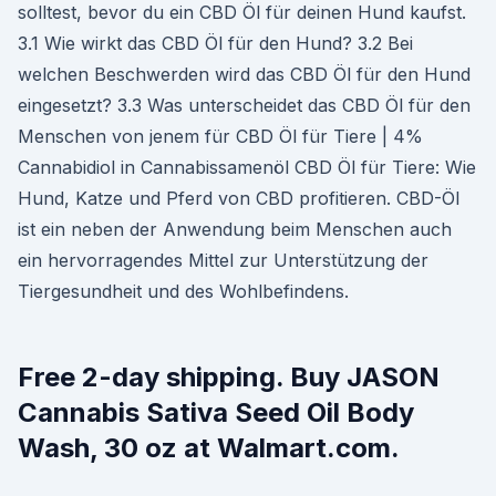
solltest, bevor du ein CBD Öl für deinen Hund kaufst.
3.1 Wie wirkt das CBD Öl für den Hund? 3.2 Bei
welchen Beschwerden wird das CBD Öl für den Hund
eingesetzt? 3.3 Was unterscheidet das CBD Öl für den
Menschen von jenem für CBD Öl für Tiere | 4%
Cannabidiol in Cannabissamenöl CBD Öl für Tiere: Wie
Hund, Katze und Pferd von CBD profitieren. CBD-Öl
ist ein neben der Anwendung beim Menschen auch
ein hervorragendes Mittel zur Unterstützung der
Tiergesundheit und des Wohlbefindens.
Free 2-day shipping. Buy JASON
Cannabis Sativa Seed Oil Body
Wash, 30 oz at Walmart.com.