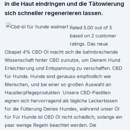
in die Haut eindringen und die Tätowierung
sich schneller regenerieren lassen.
Rated 5.00 out of 5
based on 2 customer
ratings. Das neue
Cibapet 4% CBD-Öl macht sich die bahnbrechende
Wissenschaft hinter CBD zunutze, um Deinem Hund
Erleichterung und Entspannung zu verschaffen. CBD
für Hunde. Hunde sind genauso empfindlich wie
Menschen, und bei einer so großen Auswahl an
Haustierpflegeprodukten Unsere CBD-Pastillen
eignen sich hervorragend als tägliche Leckerbissen
für die Fütterung Deines Hundes, während unser Öl
für Für Hunde ist CBD Öl nicht schädlich, solange ein
paar wenige Regeln beachtet werden. Die