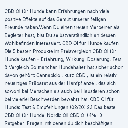
CBD Öl für Hunde kann Erfahrungen nach viele
positive Effekte auf das Gemüt unserer felligen
Freunde haben.Wenn Du einen treuen Vierbeiner als
Begleiter hast, bist Du selbstverständlich an dessen
Wohlbefinden interessiert. CBD Öl für Hunde kaufen
Die 5 besten Produkte im Preisvergleich CBD Öl für
Hunde kaufen – Erfahrung, Wirkung, Dosierung, Test
& Vergleich So mancher Hundehalter hat sicher schon
davon gehört: Cannabidiol, kurz CBD , ist ein relativ
neuartiges Präparat aus der Hanfpflanze , das sich
sowohl bei Menschen als auch bei Haustieren schon
bei vielerlei Beschwerden bewährt hat. CBD Öl für
Hunde: Test & Empfehlungen (02/20) 2.1 Das beste
CBD Öl für Hunde: Nordic Oil CBD Öl (4%) 3
Ratgeber: Fragen, mit denen du dich beschäftigen