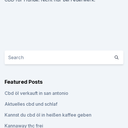
Featured Posts
Cbd öl verkauft in san antonio
Aktuelles cbd und schlaf
Kannst du cbd öl in heißen kaffee geben
Kannaway thc frei