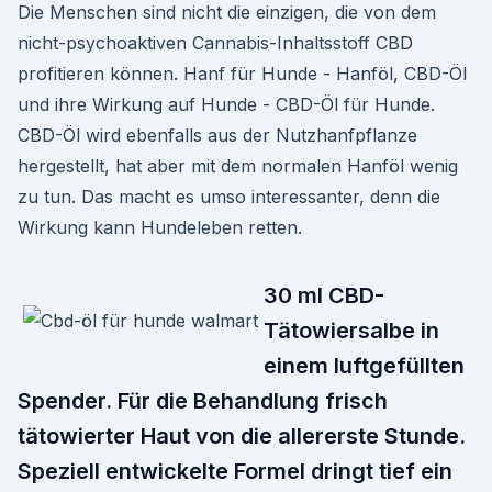
Die Menschen sind nicht die einzigen, die von dem
nicht-psychoaktiven Cannabis-Inhaltsstoff CBD
profitieren können. Hanf für Hunde - Hanföl, CBD-Öl
und ihre Wirkung auf Hunde - CBD-Öl für Hunde.
CBD-Öl wird ebenfalls aus der Nutzhanfpflanze
hergestellt, hat aber mit dem normalen Hanföl wenig
zu tun. Das macht es umso interessanter, denn die
Wirkung kann Hundeleben retten.
30 ml CBD-
Tätowiersalbe in
einem luftgefüllten
Spender. Für die Behandlung frisch
tätowierter Haut von die allererste Stunde.
Speziell entwickelte Formel dringt tief ein