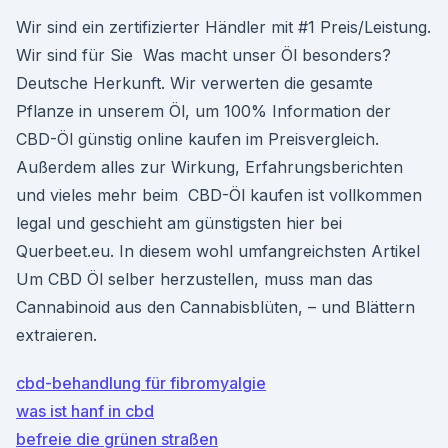
Wir sind ein zertifizierter Händler mit #1 Preis/Leistung.
Wir sind für Sie Was macht unser Öl besonders?
Deutsche Herkunft. Wir verwerten die gesamte
Pflanze in unserem Öl, um 100% Information der
CBD-Öl günstig online kaufen im Preisvergleich.
Außerdem alles zur Wirkung, Erfahrungsberichten
und vieles mehr beim CBD-Öl kaufen ist vollkommen
legal und geschieht am günstigsten hier bei
Querbeet.eu. In diesem wohl umfangreichsten Artikel
Um CBD Öl selber herzustellen, muss man das
Cannabinoid aus den Cannabisblüten, – und Blättern
extraieren.
cbd-behandlung für fibromyalgie
was ist hanf in cbd
befreie die grünen straßen