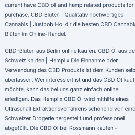
current have CBD oil and hemp related products for
purchase. CBD Blüten | Qualitativ hochwertiges
Cannabis | Justbob Hol dir die besten CBD Cannabi
Blüten im Online-Handel.
CBD-Blüten aus Berlin online kaufen. CBD Öl aus de
Schweiz kaufen | Hemplix Die Einnahme oder
Verwendung des CBD Produkts ist dem Kunden selb
überlassen. Wer interessiert ist und das CBD Öl kau
möchte, kann das bei uns ganz einfach online
erledigen. Das Hemplix CBD Öl wird mithilfe eines
Ultraschall Extraktionsverfahrens schonend von eine
Schweizer Drogerie hergestellt und professionell
abgefüllt. Die CBD Öl bei Rossmann kaufen -