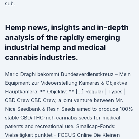
sub.
Hemp news, insights and in-depth
analysis of the rapidly emerging
industrial hemp and medical
cannabis industries.
Mario Draghi bekommt Bundesverdienstkreuz – Mein
Equipment zur Videoerstellung Kameras & Objektive
Hauptkamera: ** Objektiv: ** […] Regular | Types |
CBD Crew CBD Crew, a joint venture between Mr.
Nice Seedbank & Resin Seeds aimed to produce 100%
stable CBD/THC-rich cannabis seeds for medical
patients and recreational use. Smallcap-Fonds:
Vielseitigkeit punktet - FOCUS Online Die Kleinen