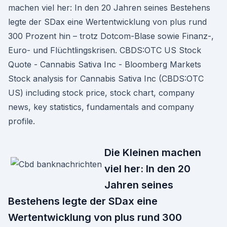
machen viel her: In den 20 Jahren seines Bestehens
legte der SDax eine Wertentwicklung von plus rund
300 Prozent hin – trotz Dotcom-Blase sowie Finanz-,
Euro- und Flüchtlingskrisen. CBDS:OTC US Stock
Quote - Cannabis Sativa Inc - Bloomberg Markets
Stock analysis for Cannabis Sativa Inc (CBDS:OTC
US) including stock price, stock chart, company
news, key statistics, fundamentals and company
profile.
Die Kleinen machen
viel her: In den 20
Jahren seines
Bestehens legte der SDax eine
Wertentwicklung von plus rund 300