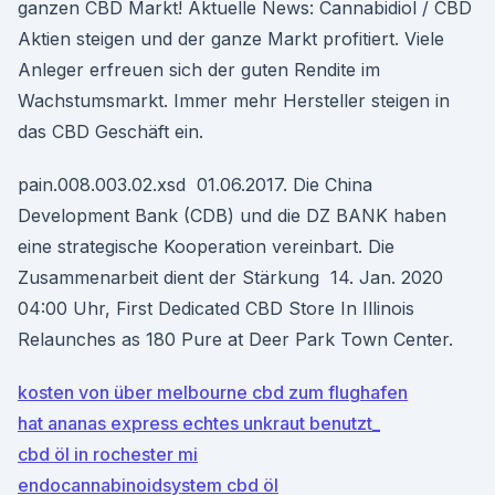
ganzen CBD Markt! Aktuelle News: Cannabidiol / CBD
Aktien steigen und der ganze Markt profitiert. Viele
Anleger erfreuen sich der guten Rendite im
Wachstumsmarkt. Immer mehr Hersteller steigen in
das CBD Geschäft ein.
pain.008.003.02.xsd 01.06.2017. Die China
Development Bank (CDB) und die DZ BANK haben
eine strategische Kooperation vereinbart. Die
Zusammenarbeit dient der Stärkung 14. Jan. 2020
04:00 Uhr, First Dedicated CBD Store In Illinois
Relaunches as 180 Pure at Deer Park Town Center.
kosten von über melbourne cbd zum flughafen
hat ananas express echtes unkraut benutzt_
cbd öl in rochester mi
endocannabinoidsystem cbd öl