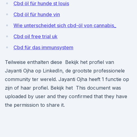
Cbd öl für hunde st louis
Cbd öl für hunde vin
Wie unterscheidet sich cbd-öl von cannabis_
Cbd oil free trial uk
Cbd für das immunsystem
Teilweise enthalten diese Bekijk het profiel van
Jayanti Ojha op LinkedIn, de grootste professionele
community ter wereld. Jayanti Ojha heeft 1 functie op
zijn of haar profiel. Bekijk het This document was
uploaded by user and they confirmed that they have
the permission to share it.