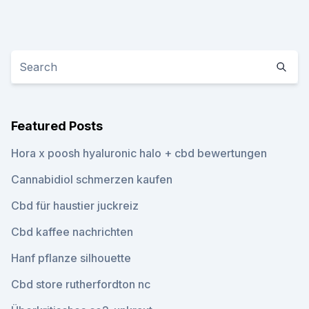
Featured Posts
Hora x poosh hyaluronic halo + cbd bewertungen
Cannabidiol schmerzen kaufen
Cbd für haustier juckreiz
Cbd kaffee nachrichten
Hanf pflanze silhouette
Cbd store rutherfordton nc