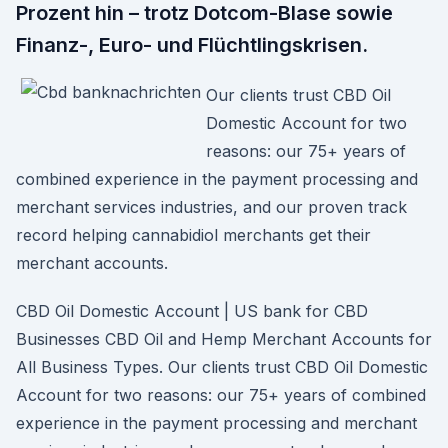
Prozent hin – trotz Dotcom-Blase sowie
Finanz-, Euro- und Flüchtlingskrisen.
Our clients trust CBD Oil
Domestic Account for two
reasons: our 75+ years of
combined experience in the payment processing and
merchant services industries, and our proven track
record helping cannabidiol merchants get their
merchant accounts.
CBD Oil Domestic Account | US bank for CBD
Businesses CBD Oil and Hemp Merchant Accounts for
All Business Types. Our clients trust CBD Oil Domestic
Account for two reasons: our 75+ years of combined
experience in the payment processing and merchant