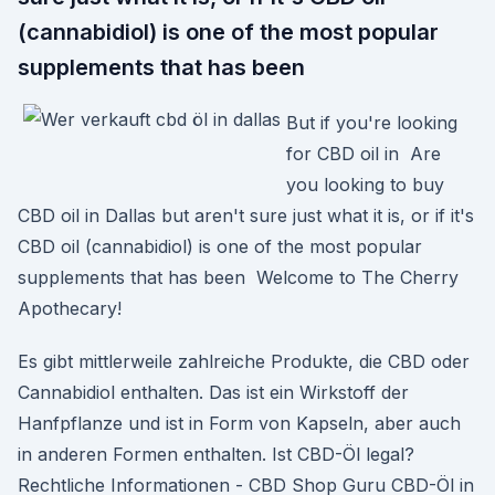
(cannabidiol) is one of the most popular
supplements that has been
But if you're looking
for CBD oil in Are
you looking to buy
CBD oil in Dallas but aren't sure just what it is, or if it's
CBD oil (cannabidiol) is one of the most popular
supplements that has been Welcome to The Cherry
Apothecary!
Es gibt mittlerweile zahlreiche Produkte, die CBD oder
Cannabidiol enthalten. Das ist ein Wirkstoff der
Hanfpflanze und ist in Form von Kapseln, aber auch
in anderen Formen enthalten. Ist CBD-Öl legal?
Rechtliche Informationen - CBD Shop Guru CBD-Öl in