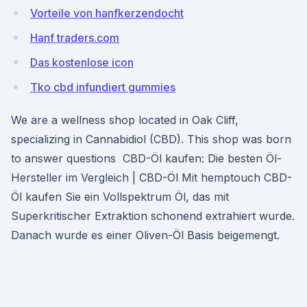
Vorteile von hanfkerzendocht
Hanf traders.com
Das kostenlose icon
Tko cbd infundiert gummies
We are a wellness shop located in Oak Cliff,
specializing in Cannabidiol (CBD). This shop was born
to answer questions CBD-Öl kaufen: Die besten Öl-
Hersteller im Vergleich | CBD-Öl Mit hemptouch CBD-
Öl kaufen Sie ein Vollspektrum Öl, das mit
Superkritischer Extraktion schonend extrahiert wurde.
Danach wurde es einer Oliven-Öl Basis beigemengt.