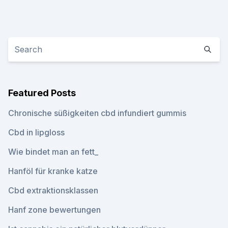
Featured Posts
Chronische süßigkeiten cbd infundiert gummis
Cbd in lipgloss
Wie bindet man an fett_
Hanföl für kranke katze
Cbd extraktionsklassen
Hanf zone bewertungen