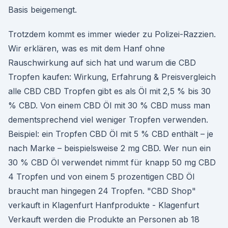
Basis beigemengt.
Trotzdem kommt es immer wieder zu Polizei-Razzien.
Wir erklären, was es mit dem Hanf ohne
Rauschwirkung auf sich hat und warum die CBD
Tropfen kaufen: Wirkung, Erfahrung & Preisvergleich
alle CBD CBD Tropfen gibt es als Öl mit 2,5 % bis 30
% CBD. Von einem CBD Öl mit 30 % CBD muss man
dementsprechend viel weniger Tropfen verwenden.
Beispiel: ein Tropfen CBD Öl mit 5 % CBD enthält – je
nach Marke – beispielsweise 2 mg CBD. Wer nun ein
30 % CBD Öl verwendet nimmt für knapp 50 mg CBD
4 Tropfen und von einem 5 prozentigen CBD Öl
braucht man hingegen 24 Tropfen. "CBD Shop"
verkauft in Klagenfurt Hanfprodukte - Klagenfurt
Verkauft werden die Produkte an Personen ab 18