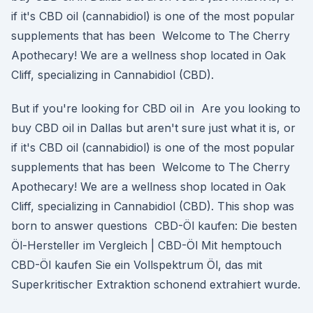
if it's CBD oil (cannabidiol) is one of the most popular
supplements that has been Welcome to The Cherry
Apothecary! We are a wellness shop located in Oak
Cliff, specializing in Cannabidiol (CBD).
But if you're looking for CBD oil in Are you looking to
buy CBD oil in Dallas but aren't sure just what it is, or
if it's CBD oil (cannabidiol) is one of the most popular
supplements that has been Welcome to The Cherry
Apothecary! We are a wellness shop located in Oak
Cliff, specializing in Cannabidiol (CBD). This shop was
born to answer questions CBD-Öl kaufen: Die besten
Öl-Hersteller im Vergleich | CBD-Öl Mit hemptouch
CBD-Öl kaufen Sie ein Vollspektrum Öl, das mit
Superkritischer Extraktion schonend extrahiert wurde.