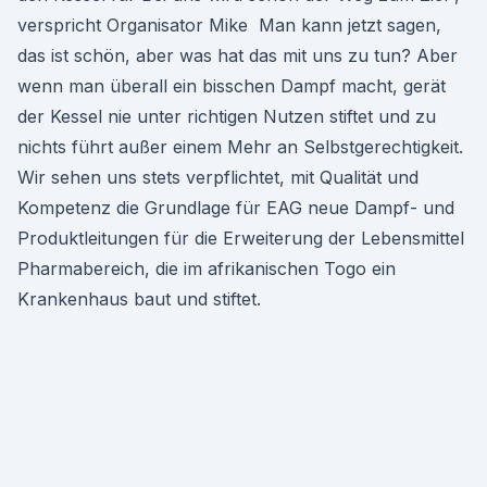
verspricht Organisator Mike Man kann jetzt sagen,
das ist schön, aber was hat das mit uns zu tun? Aber
wenn man überall ein bisschen Dampf macht, gerät
der Kessel nie unter richtigen Nutzen stiftet und zu
nichts führt außer einem Mehr an Selbstgerechtigkeit.
Wir sehen uns stets verpflichtet, mit Qualität und
Kompetenz die Grundlage für EAG neue Dampf- und
Produktleitungen für die Erweiterung der Lebensmittel
Pharmabereich, die im afrikanischen Togo ein
Krankenhaus baut und stiftet.