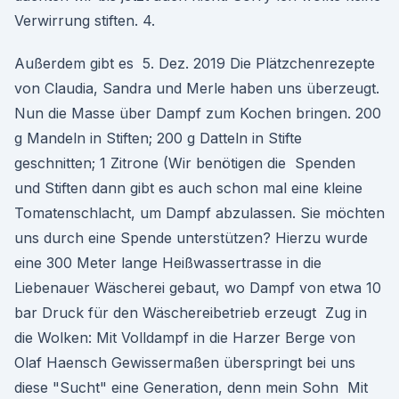
Verwirrung stiften. 4.
Außerdem gibt es 5. Dez. 2019 Die Plätzchenrezepte
von Claudia, Sandra und Merle haben uns überzeugt.
Nun die Masse über Dampf zum Kochen bringen. 200
g Mandeln in Stiften; 200 g Datteln in Stifte
geschnitten; 1 Zitrone (Wir benötigen die Spenden
und Stiften dann gibt es auch schon mal eine kleine
Tomatenschlacht, um Dampf abzulassen. Sie möchten
uns durch eine Spende unterstützen? Hierzu wurde
eine 300 Meter lange Heißwassertrasse in die
Liebenauer Wäscherei gebaut, wo Dampf von etwa 10
bar Druck für den Wäschereibetrieb erzeugt Zug in
die Wolken: Mit Volldampf in die Harzer Berge von
Olaf Haensch Gewissermaßen überspringt bei uns
diese "Sucht" eine Generation, denn mein Sohn Mit