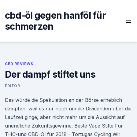
Skip
to
cbd-öl gegen hanföl für
content
schmerzen
CBD REVIEWS
Der dampf stiftet uns
EDITOR
Das würde die Spekulation an der Börse erheblich
dämpfen, weil es nur noch um die Dividenden über die
Laufzeit ginge, aber nicht mehr um die Aussicht auf
unendliche Zukunftsgewinne. Beste Vape Stifte Für
THC-und CBD-Öl für 2018 - Tortugas Cycling Wir