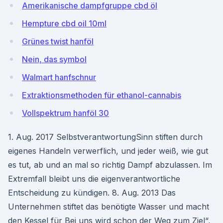
Amerikanische dampfgruppe cbd öl
Hempture cbd oil 10ml
Grünes twist hanföl
Nein, das symbol
Walmart hanfschnur
Extraktionsmethoden für ethanol-cannabis
Vollspektrum hanföl 30
1. Aug. 2017 SelbstverantwortungSinn stiften durch
eigenes Handeln verwerflich, und jeder weiß, wie gut
es tut, ab und an mal so richtig Dampf abzulassen. Im
Extremfall bleibt uns die eigenverantwortliche
Entscheidung zu kündigen. 8. Aug. 2013 Das
Unternehmen stiftet das benötigte Wasser und macht
den Kessel für Bei uns wird schon der Weg zum Ziel“,