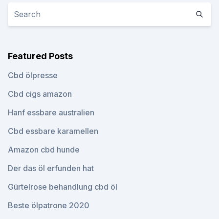
Featured Posts
Cbd ölpresse
Cbd cigs amazon
Hanf essbare australien
Cbd essbare karamellen
Amazon cbd hunde
Der das öl erfunden hat
Gürtelrose behandlung cbd öl
Beste ölpatrone 2020