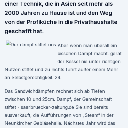
einer Technik, die in Asien seit mehr als
2000 Jahren zu Hause ist und den Weg
von der Profiküche in die Privathaushalte
geschafft hat.
Aber wenn man überall ein
bisschen Dampf macht, gerät
der Kessel nie unter richtigen
Nutzen stiftet und zu nichts führt außer einem Mehr
an Selbstgerechtigkeit. 24.
Das Sandwichdämpfen rechnet sich ab Tiefen
zwischen 10 und 25cm. Dampf, der Gemeinschaft
stiftet - saarbruecker-zeitung.de Sie sind bereits
ausverkauft, die Aufführungen von „Steam“ in der
Neunkircher Gebläsehalle. Nächstes Jahr wird das