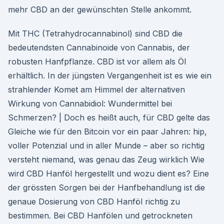
mehr CBD an der gewünschten Stelle ankommt.
Mit THC (Tetrahydrocannabinol) sind CBD die
bedeutendsten Cannabinoide von Cannabis, der
robusten Hanfpflanze. CBD ist vor allem als Öl
erhältlich. In der jüngsten Vergangenheit ist es wie ein
strahlender Komet am Himmel der alternativen
Wirkung von Cannabidiol: Wundermittel bei
Schmerzen? | Doch es heißt auch, für CBD gelte das
Gleiche wie für den Bitcoin vor ein paar Jahren: hip,
voller Potenzial und in aller Munde – aber so richtig
versteht niemand, was genau das Zeug wirklich Wie
wird CBD Hanföl hergestellt und wozu dient es? Eine
der grössten Sorgen bei der Hanfbehandlung ist die
genaue Dosierung von CBD Hanföl richtig zu
bestimmen. Bei CBD Hanfölen und getrockneten