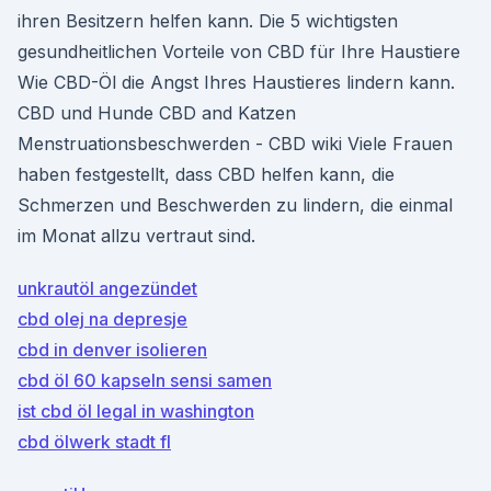
ihren Besitzern helfen kann. Die 5 wichtigsten
gesundheitlichen Vorteile von CBD für Ihre Haustiere
Wie CBD-Öl die Angst Ihres Haustieres lindern kann.
CBD und Hunde CBD and Katzen
Menstruationsbeschwerden - CBD wiki Viele Frauen
haben festgestellt, dass CBD helfen kann, die
Schmerzen und Beschwerden zu lindern, die einmal
im Monat allzu vertraut sind.
unkrautöl angezündet
cbd olej na depresje
cbd in denver isolieren
cbd öl 60 kapseln sensi samen
ist cbd öl legal in washington
cbd ölwerk stadt fl