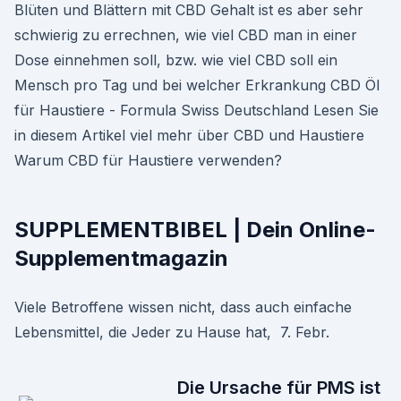
Blüten und Blättern mit CBD Gehalt ist es aber sehr
schwierig zu errechnen, wie viel CBD man in einer
Dose einnehmen soll, bzw. wie viel CBD soll ein
Mensch pro Tag und bei welcher Erkrankung CBD Öl
für Haustiere - Formula Swiss Deutschland Lesen Sie
in diesem Artikel viel mehr über CBD und Haustiere
Warum CBD für Haustiere verwenden?
SUPPLEMENTBIBEL | Dein Online-
Supplementmagazin
Viele Betroffene wissen nicht, dass auch einfache
Lebensmittel, die Jeder zu Hause hat, 7. Febr.
Die Ursache für PMS ist