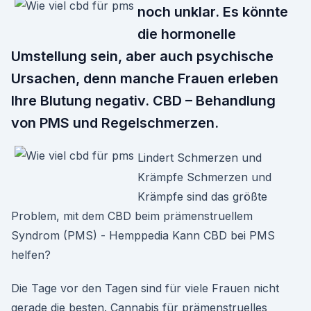
noch unklar. Es könnte
die hormonelle
Umstellung sein, aber auch psychische
Ursachen, denn manche Frauen erleben
Ihre Blutung negativ. CBD – Behandlung
von PMS und Regelschmerzen.
Lindert Schmerzen und
Krämpfe Schmerzen und
Krämpfe sind das größte
Problem, mit dem CBD beim prämenstruellem
Syndrom (PMS) - Hemppedia Kann CBD bei PMS
helfen?
Die Tage vor den Tagen sind für viele Frauen nicht
gerade die besten. Cannabis für prämenstruelles