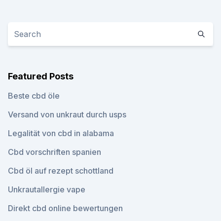
Featured Posts
Beste cbd öle
Versand von unkraut durch usps
Legalität von cbd in alabama
Cbd vorschriften spanien
Cbd öl auf rezept schottland
Unkrautallergie vape
Direkt cbd online bewertungen