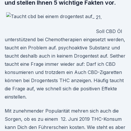
und stellen Ihnen 5 wichtige Fakten vor.
21.
Soll CBD Öl
unterstützend bei Chemotherapien eingesetzt werden,
taucht ein Problem auf. psychoaktive Substanz und
taucht deshalb auch in keinem Drogentest auf. Seither
taucht eine Frage immer wieder auf: Darf ich CBD
konsumieren und trotzdem ein Auch CBD-Zigaretten
können bei Drogentests THC anzeigen. Häufig taucht
die Frage auf, wie schnell sich die positiven Effekte
einstellen.
Mit zunehmender Popularität mehren sich auch die
Sorgen, ob es zu einem 12. Juni 2019 THC-Konsum
kann Dich den Führerschein kosten. Wie steht es aber