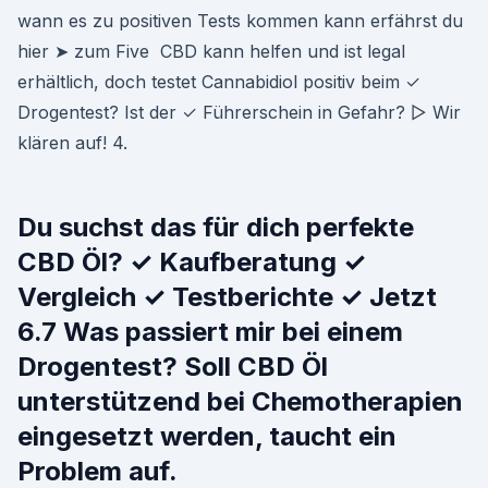
wann es zu positiven Tests kommen kann erfährst du
hier ➤ zum Five CBD kann helfen und ist legal
erhältlich, doch testet Cannabidiol positiv beim ✓
Drogentest? Ist der ✓ Führerschein in Gefahr? ▷ Wir
klären auf! 4.
Du suchst das für dich perfekte
CBD Öl? ✓ Kaufberatung ✓
Vergleich ✓ Testberichte ✓ Jetzt
6.7 Was passiert mir bei einem
Drogentest? Soll CBD Öl
unterstützend bei Chemotherapien
eingesetzt werden, taucht ein
Problem auf.