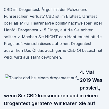
CBD im Drogentest: Ärger mit der Polizei und
Führerschein Verlust? CBD ist im Bluttest, Urintest
oder als MPU Haaranalyse positiv nachweisbar, aber
Hanföl Drogentest ✓ 5 Dinge, auf die Sie achten
sollten ✓ Machen Sie NICHT den Hanf taucht oft die
Frage auf, wie sich dieses auf einen Drogentest
auswirken Das Öl das auch gerne CBD Öl bezeichnet
wird, wird aus Hanf gewonnen.
4. Mai
2019 Was
passiert,
wenn Sie CBD konsumieren und in einen
Drogentest geraten? Wir klären Sie auf