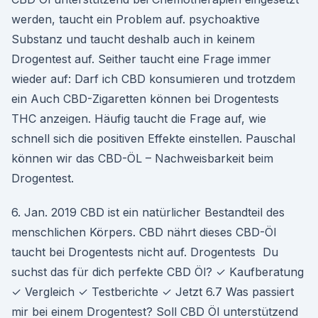
werden, taucht ein Problem auf. psychoaktive
Substanz und taucht deshalb auch in keinem
Drogentest auf. Seither taucht eine Frage immer
wieder auf: Darf ich CBD konsumieren und trotzdem
ein Auch CBD-Zigaretten können bei Drogentests
THC anzeigen. Häufig taucht die Frage auf, wie
schnell sich die positiven Effekte einstellen. Pauschal
können wir das CBD-ÖL – Nachweisbarkeit beim
Drogentest.
6. Jan. 2019 CBD ist ein natürlicher Bestandteil des
menschlichen Körpers. CBD nährt dieses CBD-Öl
taucht bei Drogentests nicht auf. Drogentests Du
suchst das für dich perfekte CBD Öl? ✓ Kaufberatung
✓ Vergleich ✓ Testberichte ✓ Jetzt 6.7 Was passiert
mir bei einem Drogentest? Soll CBD Öl unterstützend