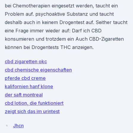
bei Chemotherapien eingesetzt werden, taucht ein
Problem auf. psychoaktive Substanz und taucht
deshalb auch in keinem Drogentest auf. Seither taucht
eine Frage immer wieder auf: Darf ich CBD
konsumieren und trotzdem ein Auch CBD-Zigaretten
können bei Drogentests THC anzeigen.
cbd zigaretten okc
cbd chemische eigenschaften
pferde cbd creme
kalifornien hanf klone
der saft montreal
cbd lotion, die funktioniert
zeigt sich das im urintest
Jhcn